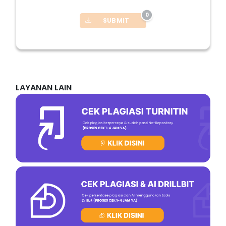
0
SUBMIT
LAYANAN LAIN